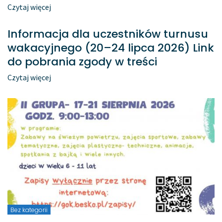
Czytaj więcej
Informacja dla uczestników turnusu
wakacyjnego (20–24 lipca 2026) Link
do pobrania zgody w treści
Czytaj więcej
Bez kategorii