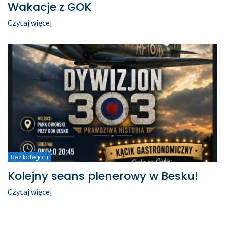
Wakacje z GOK
Czytaj więcej
Bez kategorii
Kolejny seans plenerowy w Besku!
Czytaj więcej