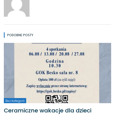
PODOBNE POSTY
Bez kategorii
Ceramiczne wakacje dla dzieci