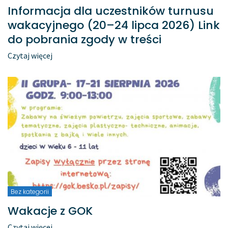
Informacja dla uczestników turnusu
wakacyjnego (20–24 lipca 2026) Link
do pobrania zgody w treści
Czytaj więcej
Bez kategorii
Wakacje z GOK
Czytaj więcej