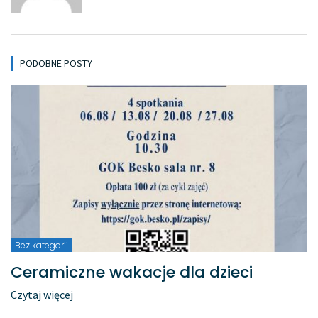
PODOBNE POSTY
Bez kategorii
Ceramiczne wakacje dla dzieci
Czytaj więcej