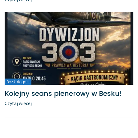
Bez kategorii
Kolejny seans plenerowy w Besku!
Czytaj więcej