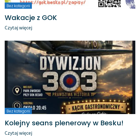
Bez kategorii
Wakacje z GOK
Czytaj więcej
Bez kategorii
Kolejny seans plenerowy w Besku!
Czytaj więcej