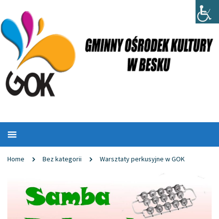
Home
Bez kategorii
Warsztaty perkusyjne w GOK