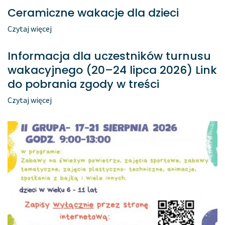
Ceramiczne wakacje dla dzieci
Czytaj więcej
Informacja dla uczestników turnusu
wakacyjnego (20–24 lipca 2026) Link
do pobrania zgody w treści
Czytaj więcej