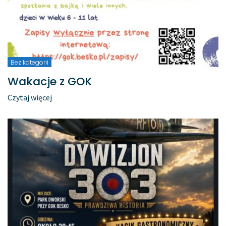
Bez kategorii
Wakacje z GOK
Czytaj więcej