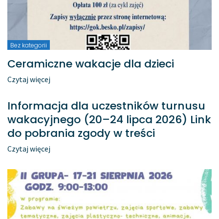
Bez kategorii
Ceramiczne wakacje dla dzieci
Czytaj więcej
Informacja dla uczestników turnusu
wakacyjnego (20–24 lipca 2026) Link
do pobrania zgody w treści
Czytaj więcej