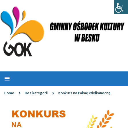
Home
Bez kategorii
Konkurs na Palmę Wielkanocną