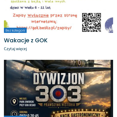
Bez kategorii
Wakacje z GOK
Czytaj więcej