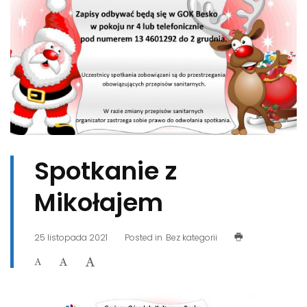
Spotkanie z
Mikołajem
25 listopada 2021
Posted in
Bez kategorii