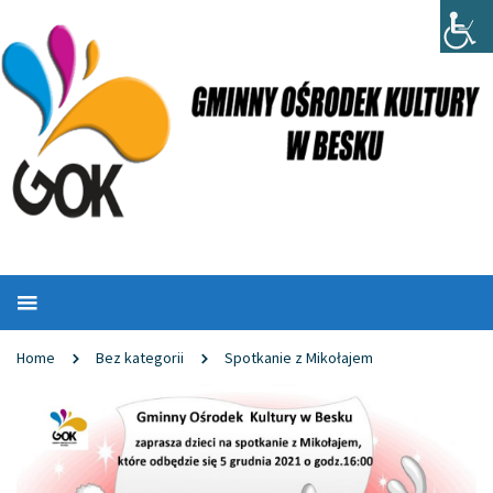
Home
Bez kategorii
Spotkanie z Mikołajem