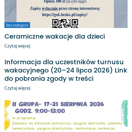
Bez kategorii
Ceramiczne wakacje dla dzieci
Czytaj więcej
Informacja dla uczestników turnusu
wakacyjnego (20–24 lipca 2026) Link
do pobrania zgody w treści
Czytaj więcej