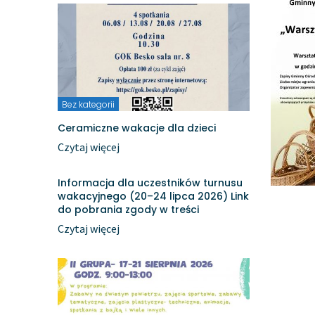
Bez kategorii
Ceramiczne wakacje dla dzieci
Czytaj więcej
Informacja dla uczestników turnusu
wakacyjnego (20–24 lipca 2026) Link
do pobrania zgody w treści
Czytaj więcej