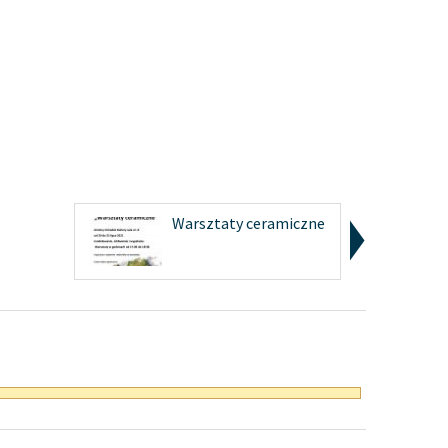
Warsztaty ceramiczne