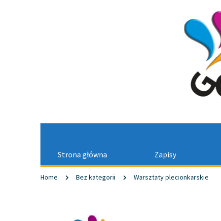
Strona główna
Zapisy
Home
Bez kategorii
Warsztaty plecionkarskie