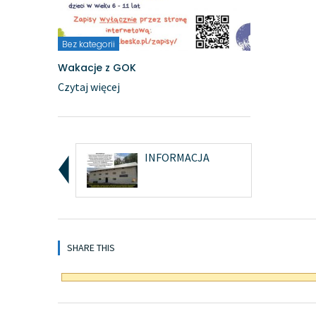
Bez kategorii
Wakacje z GOK
Czytaj więcej
INFORMACJA
SHARE THIS